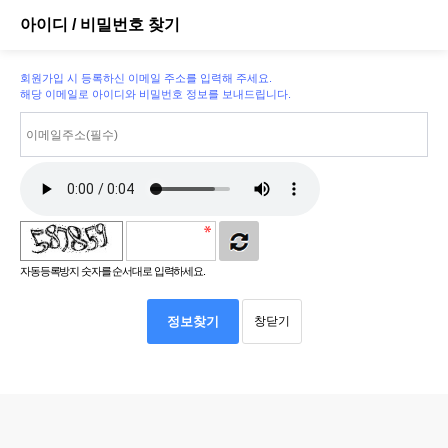
아이디 / 비밀번호 찾기
회원가입 시 등록하신 이메일 주소를 입력해 주세요.
해당 이메일로 아이디와 비밀번호 정보를 보내드립니다.
자동등록방지 숫자를 순서대로 입력하세요.
정보찾기
창닫기