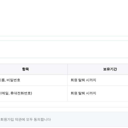
항목
보유기간
이름, 비밀번호
회원 탈퇴 시까지
이메일, 휴대전화번호)
회원 탈퇴 시까지
회원가입 약관에 모두 동의합니다