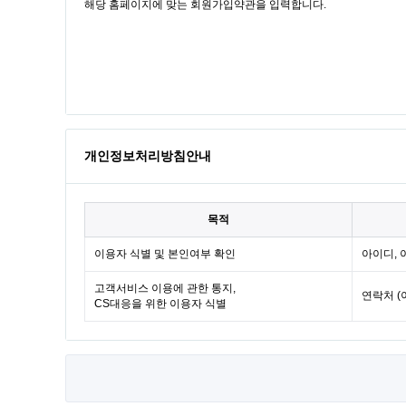
개인정보처리방침안내
목적
이용자 식별 및 본인여부 확인
아이디, 
고객서비스 이용에 관한 통지,
연락처 (
CS대응을 위한 이용자 식별