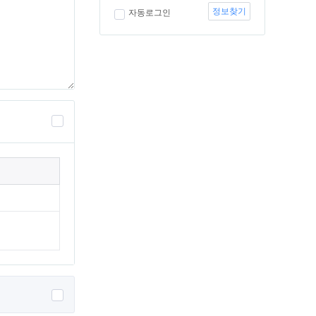
정보찾기
자동로그인